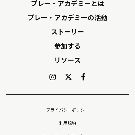
プレー・アカデミーとは
プレー・アカデミーの活動
ストーリー
参加する
リソース
プライバシーポリシー
利用規約