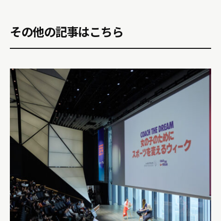
その他の記事はこちら