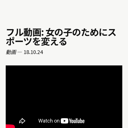
フル動画: 女の子のためにス
ポーツを変える
動画
— 18.10.24